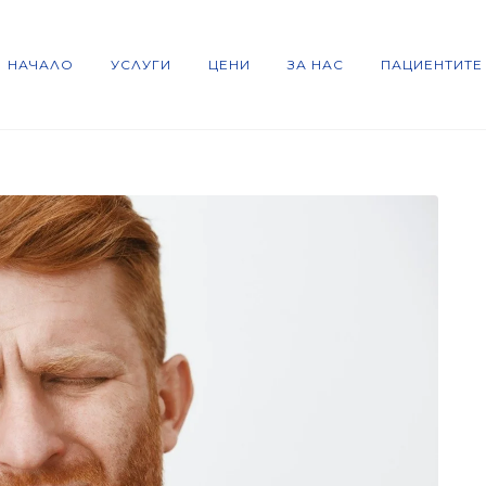
НАЧАЛО
УСЛУГИ
ЦЕНИ
ЗА НАС
ПАЦИЕНТИТЕ