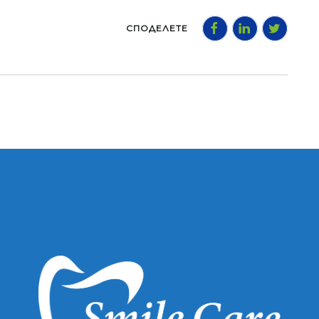
СПОДЕЛЕТЕ