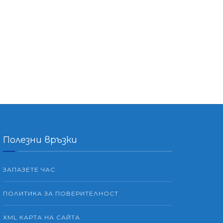
Полезни връзки
ЗАПАЗЕТЕ ЧАС
ПОЛИТИКА ЗА ПОВЕРИТЕЛНОСТ
XML КАРТА НА САЙТА