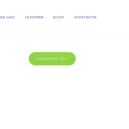
 ЗА НАС
ГАЛЕРИЯ
БЛОГ
КОНТАКТИ
ЗАПАЗЕТЕ ЧАС