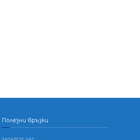
Полезни връзки
ЗАПАЗЕТЕ ЧАС