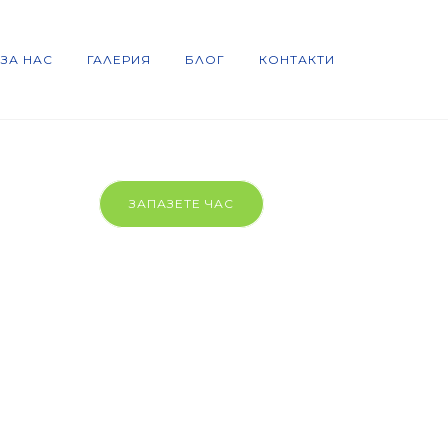
 ЗА НАС
ГАЛЕРИЯ
БЛОГ
КОНТАКТИ
ЗАПАЗЕТЕ ЧАС