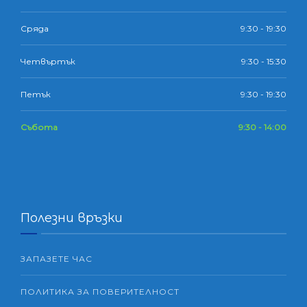
Сряда
9:30 - 19:30
Четвъртък
9:30 - 15:30
Петък
9:30 - 19:30
Събота
9:30 - 14:00
Полезни връзки
ЗАПАЗЕТЕ ЧАС
ПОЛИТИКА ЗА ПОВЕРИТЕЛНОСТ