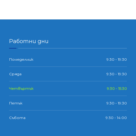
Работни дни
Понеделник
9:30 - 19:30
Сряда
9:30 - 19:30
Четвъртък
9:30 - 15:30
Петък
9:30 - 19:30
Събота
9:30 - 14:00