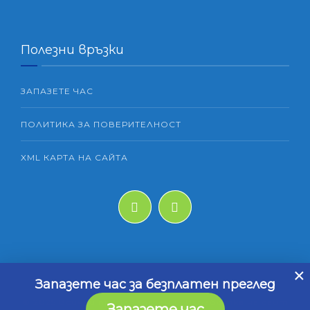
Полезни връзки
ЗАПАЗЕТЕ ЧАС
ПОЛИТИКА ЗА ПОВЕРИТЕЛНОСТ
XML КАРТА НА САЙТА
×
Запазете час за безплатен преглед
© 2025 Всички права запазени | Изработка на сайт
Запазете час