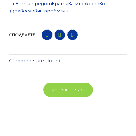
живот и предотвратява множество
здравословни проблеми.
СПОДЕЛЕТЕ
Comments are closed.
ЗАПАЗЕТЕ ЧАС