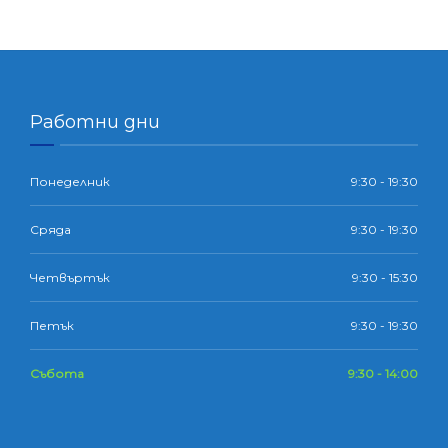
Работни дни
Понеделник
9:30 - 19:30
Сряда
9:30 - 19:30
Четвъртък
9:30 - 15:30
Петък
9:30 - 19:30
Събота
9:30 - 14:00