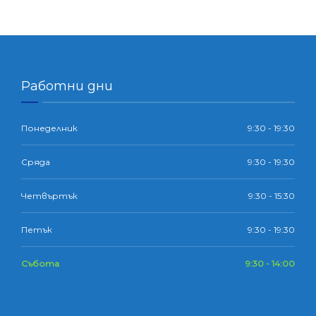
Работни дни
Понеделник
9:30 - 19:30
Сряда
9:30 - 19:30
Четвъртък
9:30 - 15:30
Петък
9:30 - 19:30
Събота
9:30 - 14:00